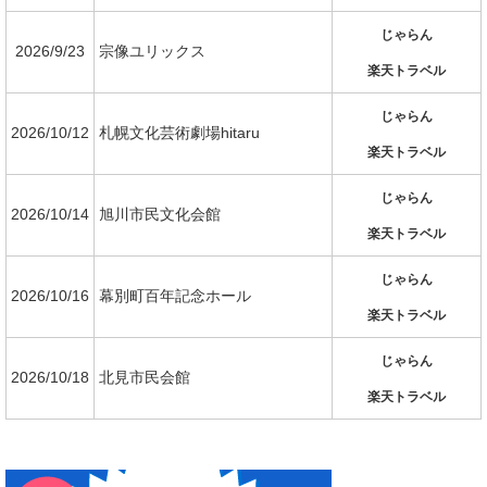
じゃらん
2026/9/23
宗像ユリックス
楽天トラベル
じゃらん
2026/10/12
札幌文化芸術劇場hitaru
楽天トラベル
じゃらん
2026/10/14
旭川市民文化会館
楽天トラベル
じゃらん
2026/10/16
幕別町百年記念ホール
楽天トラベル
じゃらん
2026/10/18
北見市民会館
楽天トラベル