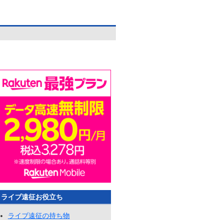
ライブ遠征お役立ち
ライブ遠征の持ち物