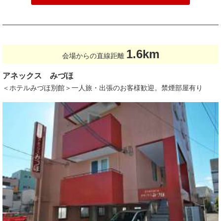
1.6km
会場からの直線距離
アネックス みづほ
＜ホテルみづほ別館＞一人旅・出張のお客様歓迎。禁煙部屋有り