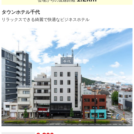
タウンホテル千代
リラックスできる綺麗で快適なビジネスホテル