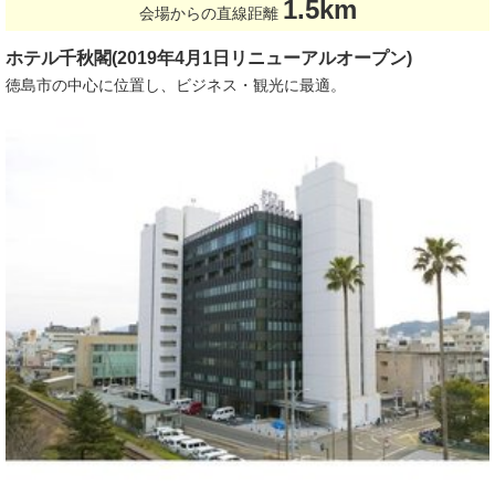
1.5km
会場からの直線距離
ホテル千秋閣(2019年4月1日リニューアルオープン)
徳島市の中心に位置し、ビジネス・観光に最適。