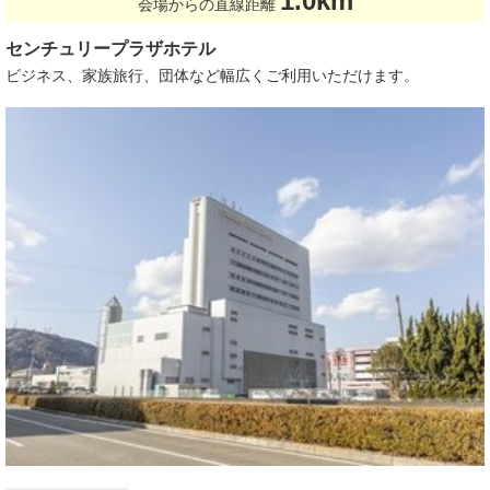
1.0km
会場からの直線距離
センチュリープラザホテル
ビジネス、家族旅行、団体など幅広くご利用いただけます。