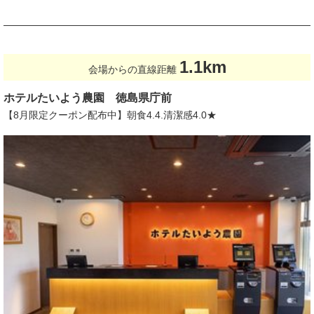
1.1km
会場からの直線距離
ホテルたいよう農園 徳島県庁前
【8月限定クーポン配布中】朝食4.4.清潔感4.0★