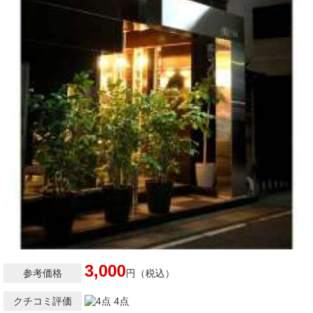
3,000
参考価格
円（税込）
クチコミ評価
4点