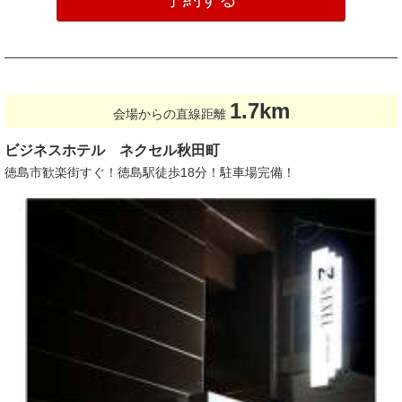
1.7km
会場からの直線距離
ビジネスホテル ネクセル秋田町
徳島市歓楽街すぐ！徳島駅徒歩18分！駐車場完備！